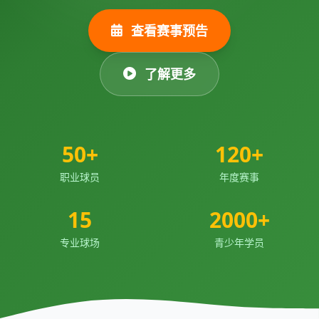
查看赛事预告
了解更多
50+
120+
职业球员
年度赛事
15
2000+
专业球场
青少年学员