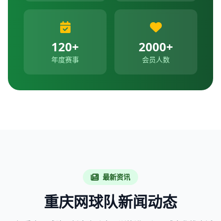
120+
2000+
年度赛事
会员人数
最新资讯
重庆网球队新闻动态