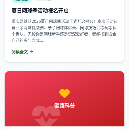
夏日网球季活动报名开启
重庆网球队2026夏日网球季活动正式开启报名！本次活动包
含业余网球挑战赛、亲子网球体验营、网球技巧训练营等多
个板块。无论你是网球新手还是资深爱好者，都能找到适合
自己的参与方式...
阅读全文
健康科普