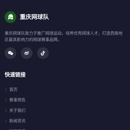
重庆网球队
重庆网球队致力于推广网球运动，培养优秀网球人才，打造西南地
区最具影响力的网球赛事品牌。
快速链接
首页
赛事预告
关于我们
新闻资讯