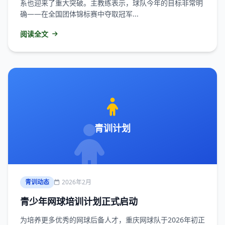
系也迎来了重大突破。主教练表示，球队今年的目标非常明
确——在全国团体锦标赛中夺取冠军...
阅读全文
青训计划
青训动态
2026年2月
青少年网球培训计划正式启动
为培养更多优秀的网球后备人才，重庆网球队于2026年初正