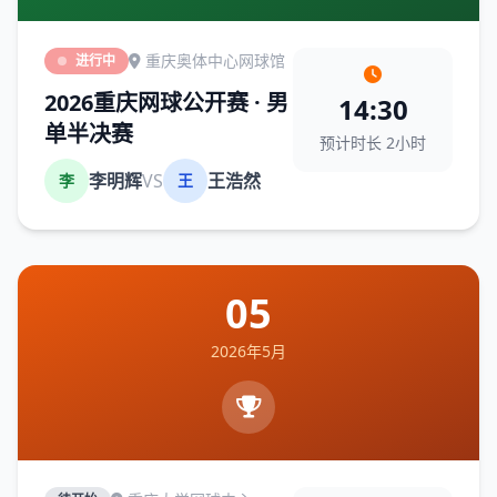
重庆奥体中心网球馆
进行中
2026重庆网球公开赛 · 男
14:30
单半决赛
预计时长 2小时
李明辉
VS
王浩然
李
王
05
2026年5月