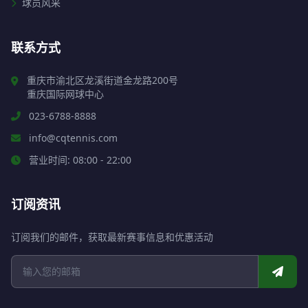
球员风采
联系方式
重庆市渝北区龙溪街道金龙路200号
重庆国际网球中心
023-6788-8888
info@cqtennis.com
营业时间: 08:00 - 22:00
订阅资讯
订阅我们的邮件，获取最新赛事信息和优惠活动