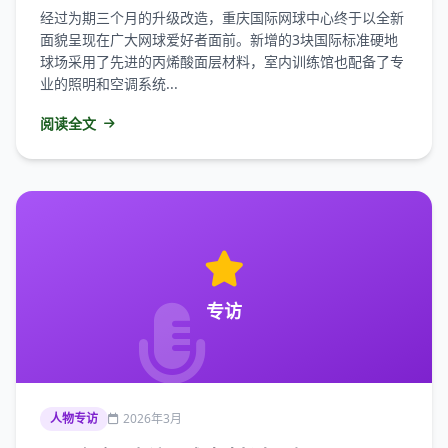
经过为期三个月的升级改造，重庆国际网球中心终于以全新
面貌呈现在广大网球爱好者面前。新增的3块国际标准硬地
球场采用了先进的丙烯酸面层材料，室内训练馆也配备了专
业的照明和空调系统...
阅读全文
专访
人物专访
2026年3月